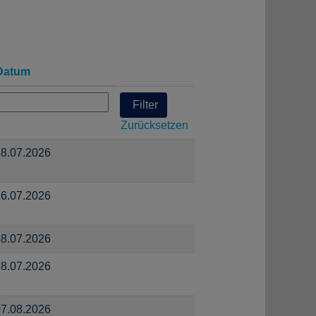
Datum
Zurücksetzen
8.07.2026
6.07.2026
8.07.2026
8.07.2026
7.08.2026