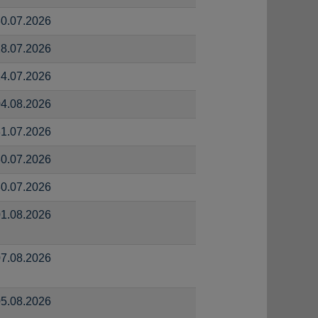
0.07.2026
8.07.2026
4.07.2026
4.08.2026
1.07.2026
0.07.2026
0.07.2026
1.08.2026
7.08.2026
5.08.2026