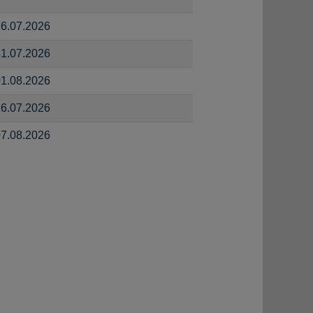
6.07.2026
1.07.2026
1.08.2026
6.07.2026
7.08.2026