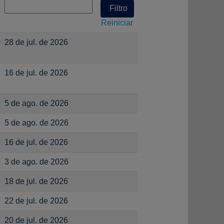
Reiniciar
28 de jul. de 2026
16 de jul. de 2026
5 de ago. de 2026
5 de ago. de 2026
16 de jul. de 2026
3 de ago. de 2026
18 de jul. de 2026
22 de jul. de 2026
20 de jul. de 2026