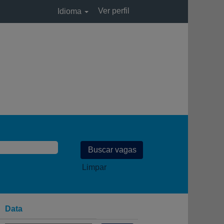
Ver perfil
Idioma
Limpar
Data