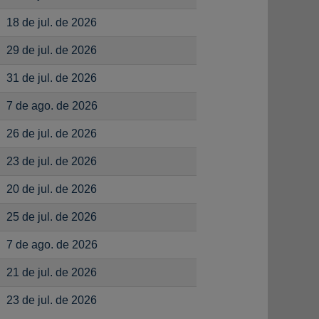
18 de jul. de 2026
29 de jul. de 2026
31 de jul. de 2026
7 de ago. de 2026
26 de jul. de 2026
23 de jul. de 2026
20 de jul. de 2026
25 de jul. de 2026
7 de ago. de 2026
21 de jul. de 2026
23 de jul. de 2026