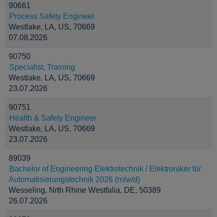
90661
Process Safety Engineer
Westlake, LA, US, 70669
07.08.2026
90750
Specialist, Training
Westlake, LA, US, 70669
23.07.2026
90751
Health & Safety Engineer
Westlake, LA, US, 70669
23.07.2026
89039
Bachelor of Engineering Elektrotechnik / Elektroniker für
Automatisierungstechnik 2026 (m/w/d)
Wesseling, Nrth Rhine Westfalia, DE, 50389
26.07.2026