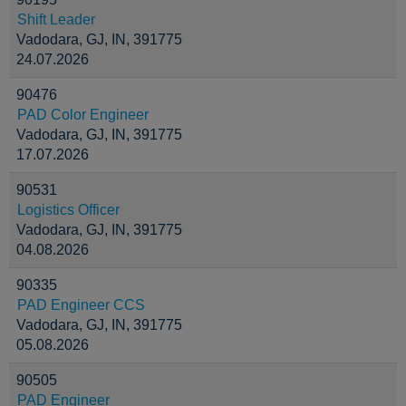
Shift Leader
Vadodara, GJ, IN, 391775
24.07.2026
90476
PAD Color Engineer
Vadodara, GJ, IN, 391775
17.07.2026
90531
Logistics Officer
Vadodara, GJ, IN, 391775
04.08.2026
90335
PAD Engineer CCS
Vadodara, GJ, IN, 391775
05.08.2026
90505
PAD Engineer