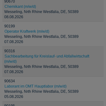
90670
Chemikant (m/w/d)
Wesseling, Nrth Rhine Westfalia, DE, 50389
08.08.2026
90199
Operator Kraftwerk (m/w/d)
Wesseling, Nrth Rhine Westfalia, DE, 50389
07.08.2026
90316
Sachbearbeitung für Kreislauf- und Abfallwirtschaft
(m/w/d)
Wesseling, Nrth Rhine Westfalia, DE, 50389
07.08.2026
90634
Laborant im OMT Hauptlabor (m/w/d)
Wesseling, Nrth Rhine Westfalia, DE, 50389
05.08.2026
90195