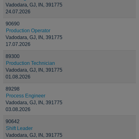
Vadodara, GJ, IN, 391775
24.07.2026
90690
Production Operator
Vadodara, GJ, IN, 391775
17.07.2026
89300
Production Technician
Vadodara, GJ, IN, 391775
01.08.2026
89298
Process Engineer
Vadodara, GJ, IN, 391775
03.08.2026
90642
Shift Leader
Vadodara, GJ, IN, 391775