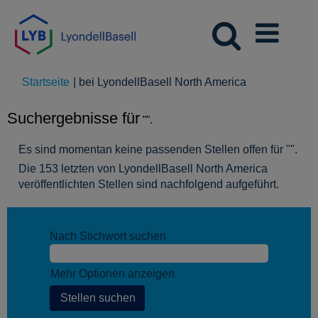
(aktuelle
Startseite
|
bei LyondellBasell North America
Seite)
Suchergebnisse für
"".
Es sind momentan keine passenden Stellen offen für "
".
Die 153 letzten von LyondellBasell North America
veröffentlichten Stellen sind nachfolgend aufgeführt.
Nach Stichwort suchen
Mehr Optionen anzeigen